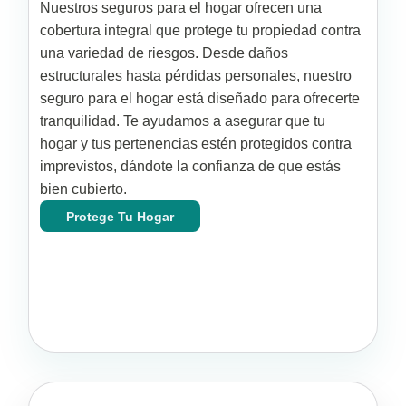
Nuestros seguros para el hogar ofrecen una
cobertura integral que protege tu propiedad contra
una variedad de riesgos. Desde daños
estructurales hasta pérdidas personales, nuestro
seguro para el hogar está diseñado para ofrecerte
tranquilidad. Te ayudamos a asegurar que tu
hogar y tus pertenencias estén protegidos contra
imprevistos, dándote la confianza de que estás
bien cubierto.
Protege Tu Hogar