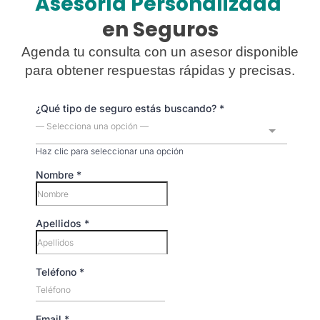
Asesoría Personalizada
en Seguros
Agenda tu consulta con un asesor disponible
para obtener respuestas rápidas y precisas.