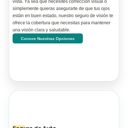
vista. Ya sea que necesites corrección visual o
simplemente quieras asegurarte de que tus ojos
están en buen estado, nuestro seguro de visión te
ofrece la cobertura que necesitas para mantener
una visión clara y saludable.
Conoce Nuestras Opciones