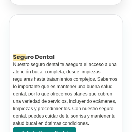
Seguro Dental
Nuestro seguro dental te asegura el acceso a una
atención bucal completa, desde limpiezas
regulares hasta tratamientos complejos. Sabemos
lo importante que es mantener una buena salud
dental, por lo que ofrecemos planes que cubren
una variedad de servicios, incluyendo exámenes,
limpiezas y procedimientos. Con nuestro seguro
dental, puedes cuidar de tu sonrisa y mantener tu
salud bucal en óptimas condiciones.