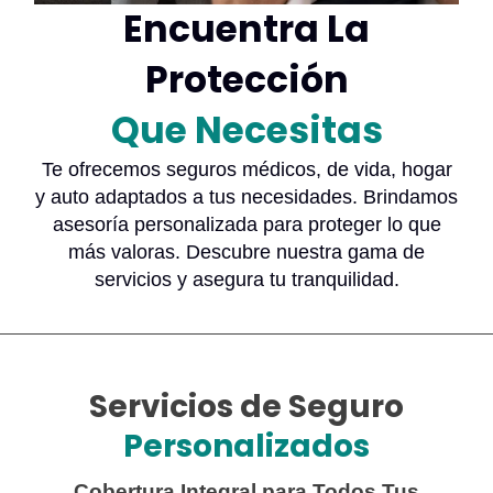
Encuentra La
Protección
Que Necesitas
Te ofrecemos seguros médicos, de vida, hogar
y auto adaptados a tus necesidades. Brindamos
asesoría personalizada para proteger lo que
más valoras. Descubre nuestra gama de
servicios y asegura tu tranquilidad.
Servicios de Seguro
Personalizados
Cobertura Integral para Todos Tus