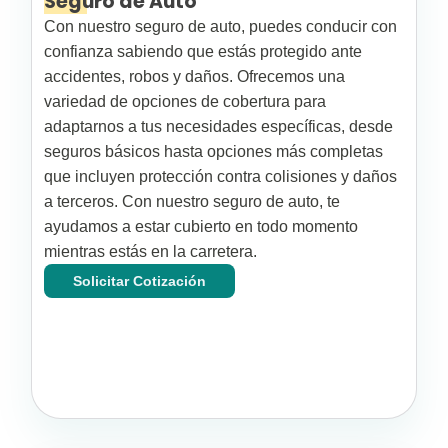
Seguro de Auto
Con nuestro seguro de auto, puedes conducir con
confianza sabiendo que estás protegido ante
accidentes, robos y daños. Ofrecemos una
variedad de opciones de cobertura para
adaptarnos a tus necesidades específicas, desde
seguros básicos hasta opciones más completas
que incluyen protección contra colisiones y daños
a terceros. Con nuestro seguro de auto, te
ayudamos a estar cubierto en todo momento
mientras estás en la carretera.
Solicitar Cotización