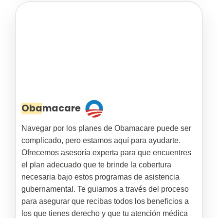
Obamacare
Navegar por los planes de Obamacare puede ser
complicado, pero estamos aquí para ayudarte.
Ofrecemos asesoría experta para que encuentres
el plan adecuado que te brinde la cobertura
necesaria bajo estos programas de asistencia
gubernamental. Te guiamos a través del proceso
para asegurar que recibas todos los beneficios a
los que tienes derecho y que tu atención médica