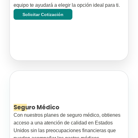
equipo te ayudará a elegir la opción ideal para ti.
Solicitar Cotización
Seguro Médico
Con nuestros planes de seguro médico, obtienes
acceso a una atención de calidad en Estados
Unidos sin las preocupaciones financieras que