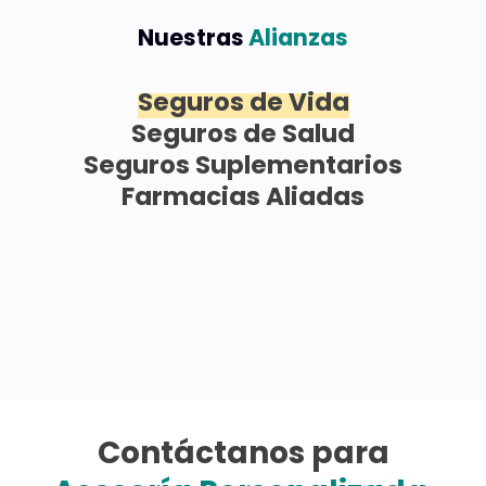
Nuestras
Alianzas
Seguros de Vida
Seguros de Salud
Seguros Suplementarios
Farmacias Aliadas
Contáctanos para