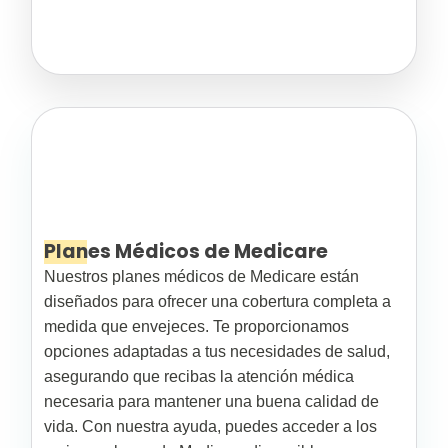
Planes Médicos de Medicare
Nuestros planes médicos de Medicare están
diseñados para ofrecer una cobertura completa a
medida que envejeces. Te proporcionamos
opciones adaptadas a tus necesidades de salud,
asegurando que recibas la atención médica
necesaria para mantener una buena calidad de
vida. Con nuestra ayuda, puedes acceder a los