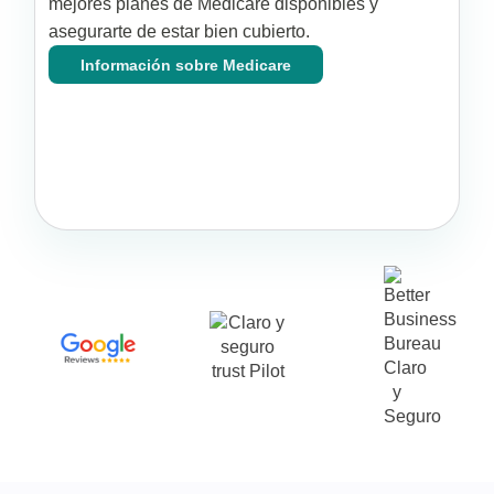
mejores planes de Medicare disponibles y
asegurarte de estar bien cubierto.
Información sobre Medicare