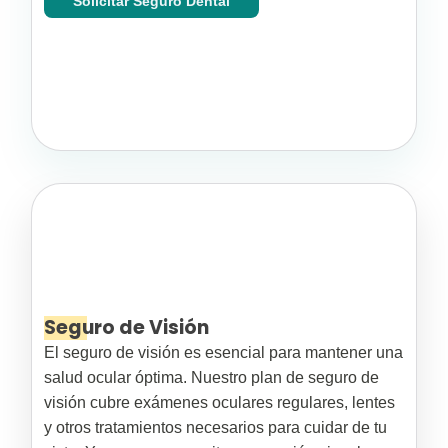
Solicitar Seguro Dental
Seguro de Visión
El seguro de visión es esencial para mantener una
salud ocular óptima. Nuestro plan de seguro de
visión cubre exámenes oculares regulares, lentes
y otros tratamientos necesarios para cuidar de tu