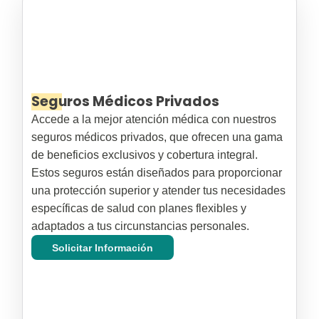
Seguros Médicos Privados
Accede a la mejor atención médica con nuestros
seguros médicos privados, que ofrecen una gama
de beneficios exclusivos y cobertura integral.
Estos seguros están diseñados para proporcionar
una protección superior y atender tus necesidades
específicas de salud con planes flexibles y
adaptados a tus circunstancias personales.
Solicitar Información