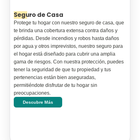
Seguro de Casa
Protege tu hogar con nuestro seguro de casa, que
te brinda una cobertura extensa contra daños y
pérdidas. Desde incendios y robos hasta daños
por agua y otros imprevistos, nuestro seguro para
el hogar está diseñado para cubrir una amplia
gama de riesgos. Con nuestra protección, puedes
tener la seguridad de que tu propiedad y tus
pertenencias están bien aseguradas,
permitiéndote disfrutar de tu hogar sin
preocupaciones.
Descubre Más