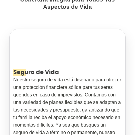
Aspectos de Vida
Seguro de Vida
Nuestro seguro de vida está diseñado para ofrecer
una protección financiera sólida para tus seres
queridos en caso de imprevistos. Contamos con
una variedad de planes flexibles que se adaptan a
tus necesidades y presupuesto, garantizando que
tu familia reciba el apoyo económico necesario en
momentos difíciles. Ya sea que busques un
seguro de vida a término o permanente, nuestro