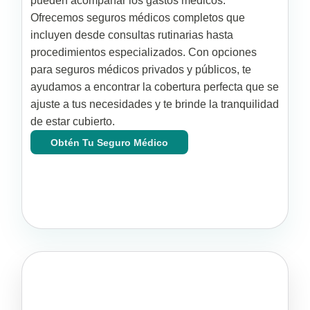
pueden acompañar los gastos médicos.
Ofrecemos seguros médicos completos que
incluyen desde consultas rutinarias hasta
procedimientos especializados. Con opciones
para seguros médicos privados y públicos, te
ayudamos a encontrar la cobertura perfecta que se
ajuste a tus necesidades y te brinde la tranquilidad
de estar cubierto.
Obtén Tu Seguro Médico