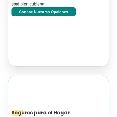
esté bien cubierta.
Conoce Nuestras Opciones
Seguros para el Hogar