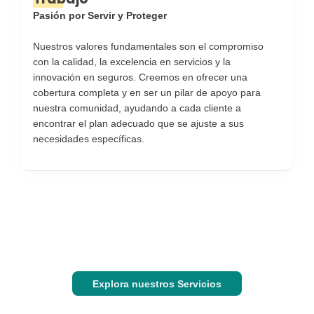
Pasión por Servir y Proteger
Nuestros valores fundamentales son el compromiso
con la calidad, la excelencia en servicios y la
innovación en seguros. Creemos en ofrecer una
cobertura completa y en ser un pilar de apoyo para
nuestra comunidad, ayudando a cada cliente a
encontrar el plan adecuado que se ajuste a sus
necesidades específicas.
Explora nuestros Servicios