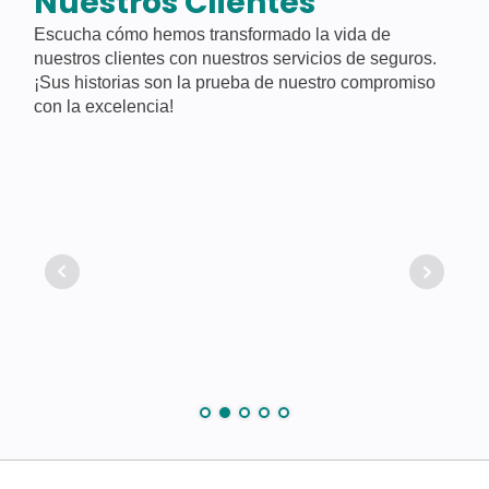
Nuestros Clientes
Escucha cómo hemos transformado la vida de
nuestros clientes con nuestros servicios de seguros.
¡Sus historias son la prueba de nuestro compromiso
con la excelencia!