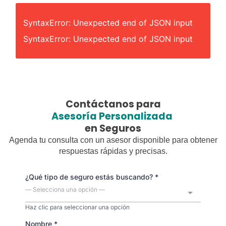
SyntaxError: Unexpected end of JSON input
SyntaxError: Unexpected end of JSON input
Contáctanos para
Asesoría Personalizada
en Seguros
Agenda tu consulta con un asesor disponible para obtener
respuestas rápidas y precisas.