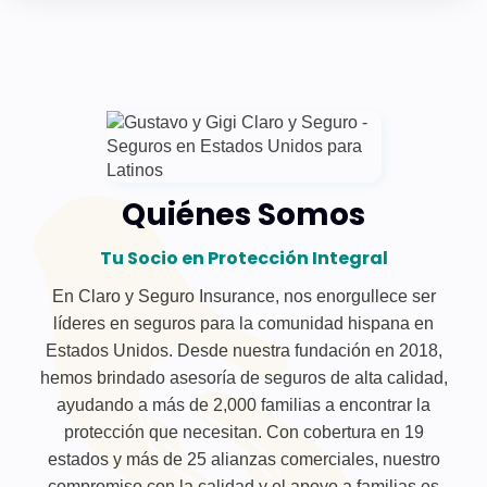
Quiénes Somos
Tu Socio en Protección Integral
En Claro y Seguro Insurance, nos enorgullece ser
líderes en seguros para la comunidad hispana en
Estados Unidos. Desde nuestra fundación en 2018,
hemos brindado asesoría de seguros de alta calidad,
ayudando a más de 2,000 familias a encontrar la
protección que necesitan. Con cobertura en 19
estados y más de 25 alianzas comerciales, nuestro
compromiso con la calidad y el apoyo a familias es