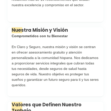
nuestra excelencia y compromiso en el sector.
Nuestra Misión y Visión
Comprometidos con tu Bienestar
En Claro y Seguro, nuestra misión y visión se centran
en ofrecer asesoramiento gratuito y atención
personalizada a la comunidad hispana. Nos dedicamos
a proporcionar servicios integrales que cubran todas
tus necesidades, desde seguros de salud hasta
seguros de vida. Nuestro objetivo es proteger tus
sueños y garantizar un futuro seguro para ti y tus seres
queridos.
Valores que Definen Nuestro
Trabajo