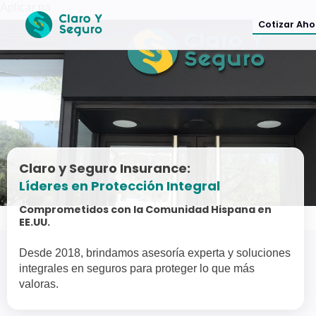
Aplicar pa
Cotizar Ahora >
Claro y Seguro Insurance:
Líderes en Protección Integral
Comprometidos con la Comunidad Hispana en
EE.UU.
Desde 2018, brindamos asesoría experta y soluciones
integrales en seguros para proteger lo que más
valoras.