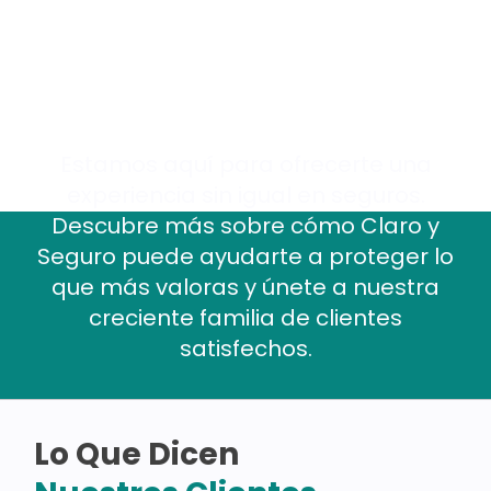
Estamos aquí para ofrecerte una
experiencia sin igual en seguros.
Descubre más sobre cómo Claro y
Seguro puede ayudarte a proteger lo
que más valoras y únete a nuestra
creciente familia de clientes
satisfechos.
Lo Que Dicen