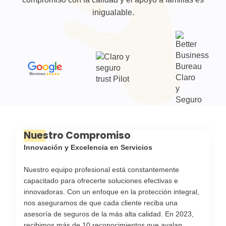
inigualable.
Nuestro Compromiso
Innovación y Excelencia en Servicios
Nuestro equipo profesional está constantemente
capacitado para ofrecerte soluciones efectivas e
innovadoras. Con un enfoque en la protección integral,
nos aseguramos de que cada cliente reciba una
asesoría de seguros de la más alta calidad. En 2023,
recibimos más de 10 reconocimientos que avalan