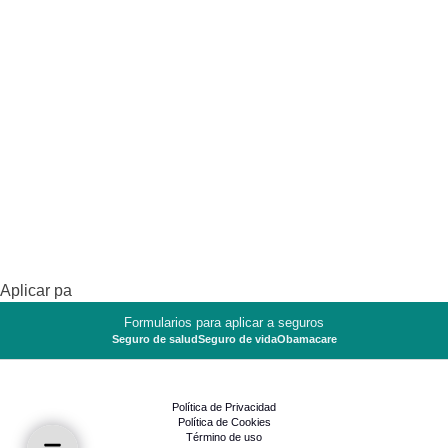
Aplicar pa
Formularios para aplicar a seguros
Seguro de salud
Seguro de vida
Obamacare
Política de Privacidad
Política de Cookies
Término de uso