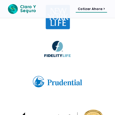
Cotizar Ahora >