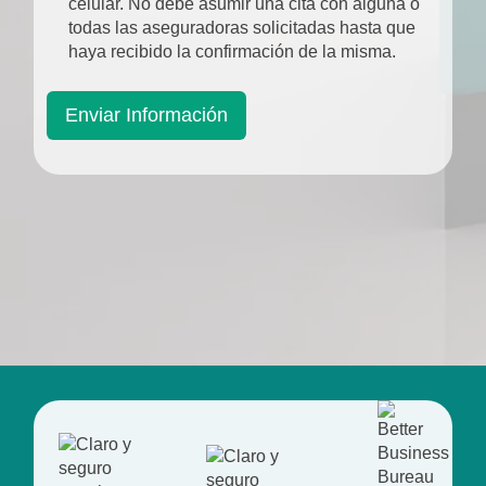
celular. No debe asumir una cita con alguna o
todas las aseguradoras solicitadas hasta que
haya recibido la confirmación de la misma.
Enviar Información