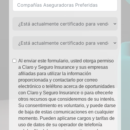
Al enviar este formulario, usted otorga permiso
a Claro y Seguro Insurance y sus empresas
afiliadas para utilizar la información
proporcionada y contactarlo por correo
electrónico o teléfono acerca de oportunidades
con Claro y Seguro Insurance o para ofrecerle
otros recursos que consideremos de su interés.
Su consentimiento es voluntario, y puede darse
de baja de estas comunicaciones en cualquier
momento. Pueden aplicarse cargos y tarifas de
uso de datos de su operador de telefonía