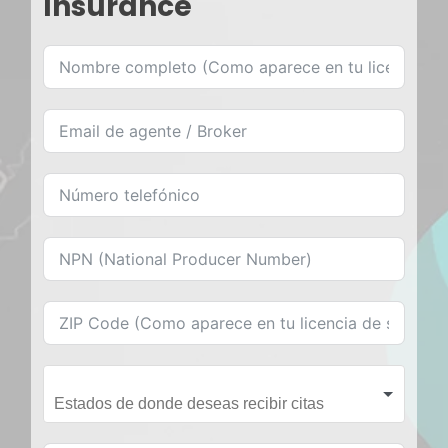
Insurance