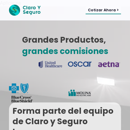
Aplicar pa
Cotizar Ahora >
Grandes Productos,
grandes comisiones
Forma parte del equipo
de Claro y Seguro